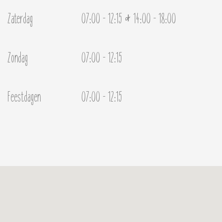
&
Zaterdag
07:00 - 12:15
14:00 - 18:00
Zondag
07:00 - 12:15
Feestdagen
07:00 - 12:15