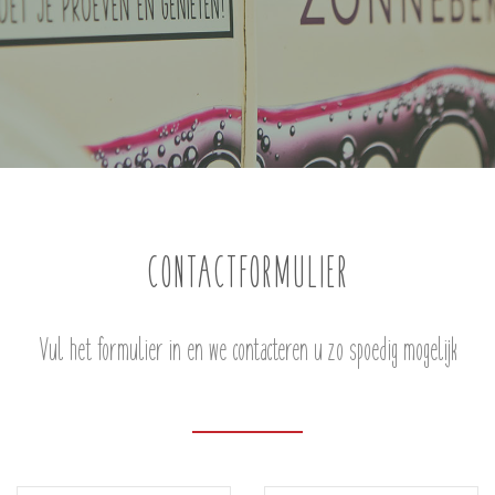
CONTACTFORMULIER
Vul het formulier in en we contacteren u zo spoedig mogelijk