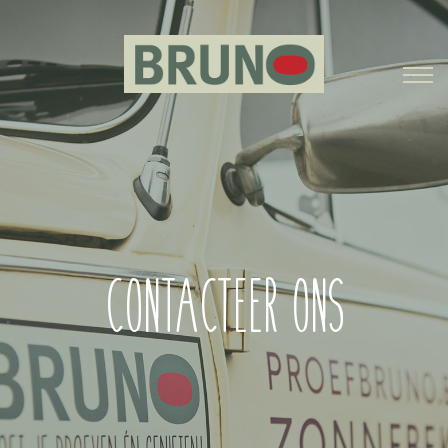
CONTACTEER ONS