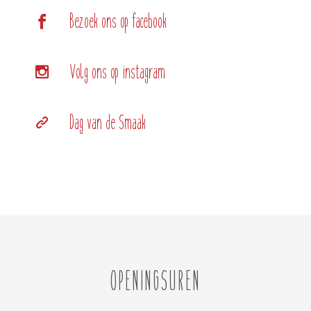
Bezoek ons op facebook
Volg ons op instagram
Dag van de Smaak
OPENINGSUREN