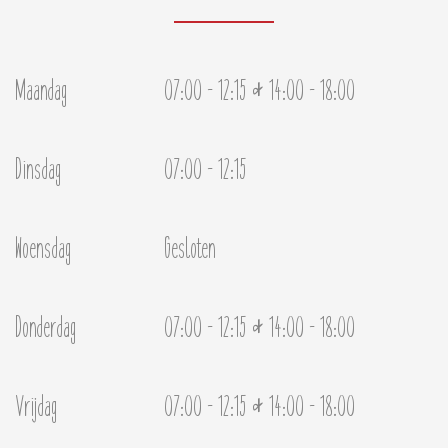
&
Maandag
07:00 - 12:15
14:00 - 18:00
Dinsdag
07:00 - 12:15
Woensdag
Gesloten
&
Donderdag
07:00 - 12:15
14:00 - 18:00
&
Vrijdag
07:00 - 12:15
14:00 - 18:00